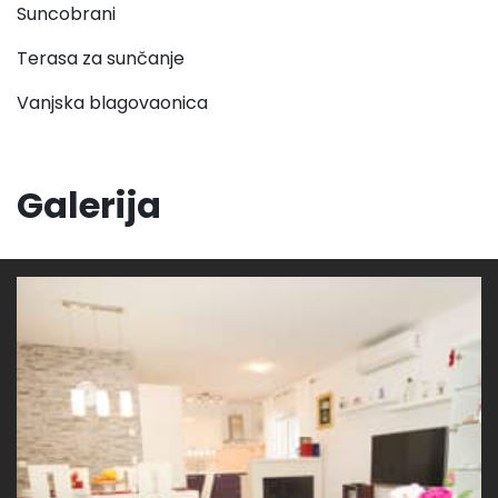
Suncobrani
Terasa za sunčanje
Vanjska blagovaonica
Galerija