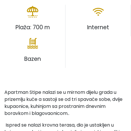
Plaža: 700 m
Internet
Bazen
Apartman Stipe nalazi se u mirnom dijelu grada u
prizemlju kuće a sastoji se od tri spavaće sobe, dvije
kupaonice, kuhinjom sa prostranim dnevnim
boravkom i blagovaonicom..
Ispred se nalazi krovna terasa, dio je ustakljen u