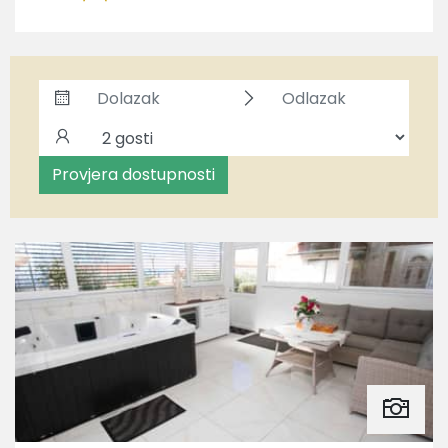
Provjera dostupnosti