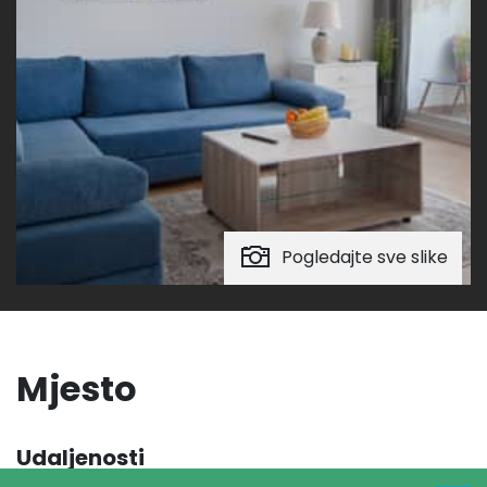
Pogledajte sve slike
Mjesto
Udaljenosti