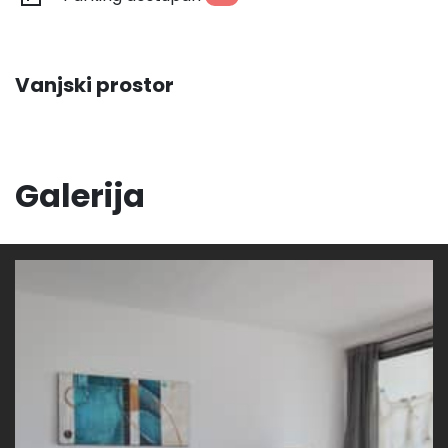
Vanjski prostor
Galerija