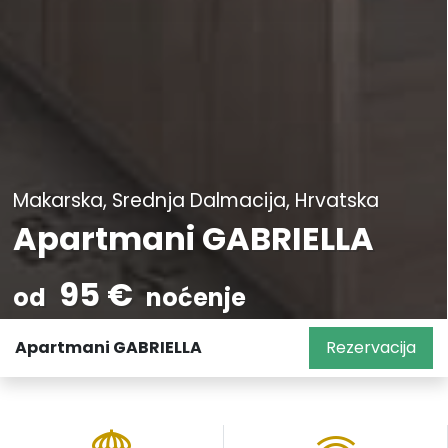
Makarska, Srednja Dalmacija, Hrvatska
Apartmani GABRIELLA
95 €
od
noćenje
Apartmani GABRIELLA
Rezervacija