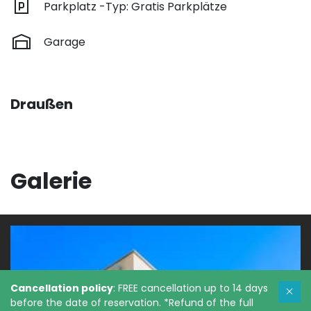
Parkplatz -Typ: Gratis Parkplätze
Garage
Draußen
Galerie
Cancellation policy
: FREE cancellation up to 14 days
before the date of reservation. *Refund of the full