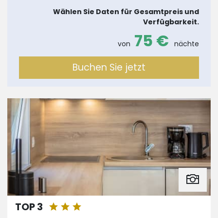
Wählen Sie Daten für Gesamtpreis und
Verfügbarkeit.
75 €
von
nächte
Buchen Sie jetzt
TOP 3