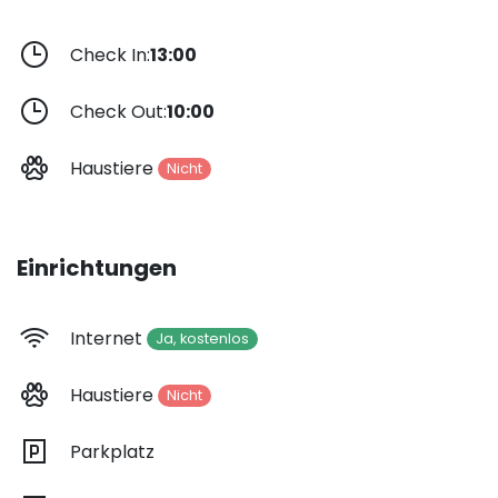
Check In:
13:00
Check Out:
10:00
Haustiere
Nicht
Einrichtungen
Internet
Ja, kostenlos
Haustiere
Nicht
Parkplatz