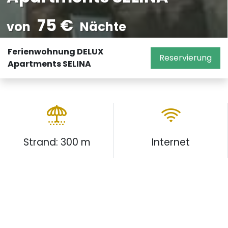
75 €
von
Nächte
Ferienwohnung DELUX
Reservierung
Apartments SELINA
Strand: 300 m
Internet