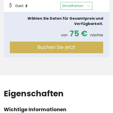
Einzelheiten
Gast:
2
Wählen Sie Daten für Gesamtpreis und
Verfügbarkeit.
75 €
von
nächte
Buchen Sie jetzt
Eigenschaften
Wichtige Informationen