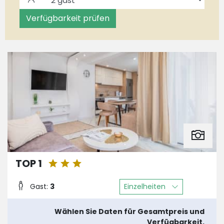
Verfügbarkeit prüfen
TOP 1
Einzelheiten
Gast:
3
Wählen Sie Daten für Gesamtpreis und
Verfügbarkeit.