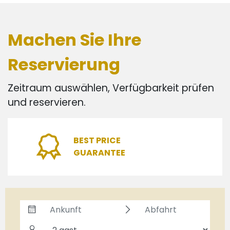
Machen Sie Ihre
Reservierung
Zeitraum auswählen, Verfügbarkeit prüfen
und reservieren.
BEST PRICE
GUARANTEE